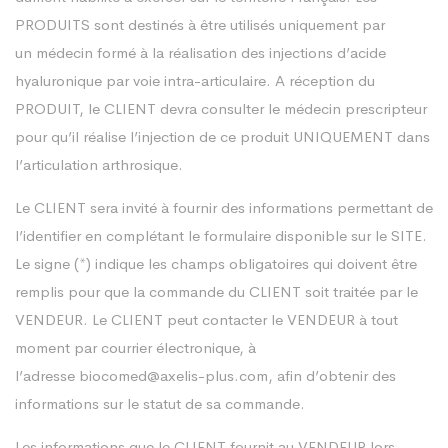
PRODUITS sont destinés à être utilisés uniquement par
un médecin formé à la réalisation des injections d’acide
hyaluronique par voie intra-articulaire. A réception du
PRODUIT, le CLIENT devra consulter le médecin prescripteur
pour qu’il réalise l’injection de ce produit UNIQUEMENT dans
l’articulation arthrosique.
Le CLIENT sera invité à fournir des informations permettant de
l’identifier en complétant le formulaire disponible sur le SITE.
Le signe (*) indique les champs obligatoires qui doivent être
remplis pour que la commande du CLIENT soit traitée par le
VENDEUR. Le CLIENT peut contacter le VENDEUR à tout
moment par courrier électronique, à
l’adresse
biocomed@axelis-plus.com,
afin d’obtenir des
informations sur le statut de sa commande.
Les informations que le CLIENT fournit au VENDEUR lors