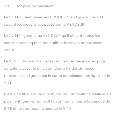
7.1. Moyens de paiement
Le CLIENT peut payer ses PRODUITS en ligne sur le SITE
suivant les moyens proposés par le VENDEUR.
Le CLIENT garantit au VENDEUR qu’il détient toutes les
autorisations requises pour utiliser le moyen de paiement
choisi.
Le VENDEUR prendra toutes les mesures nécessaires pour
garantir la sécurité et la confidentialité des données
transmises en ligne dans le cadre du paiement en ligne sur le
SITE.
Il est à ce titre précisé que toutes les informations relatives au
paiement fournies sur le SITE sont transmises à la banque du
SITE et ne sont pas traitées sur le SITE.