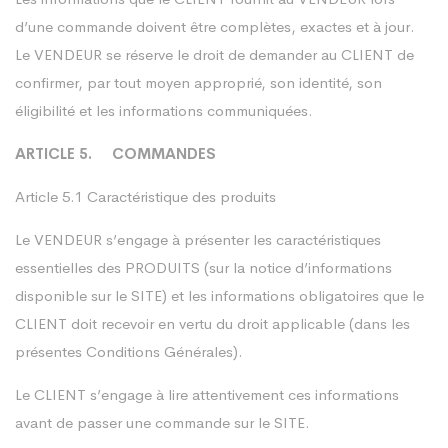
d’une commande doivent être complètes, exactes et à jour.
Le VENDEUR se réserve le droit de demander au CLIENT de
confirmer, par tout moyen approprié, son identité, son
éligibilité et les informations communiquées.
ARTICLE 5. COMMANDES
Article 5.1 Caractéristique des produits
Le VENDEUR s’engage à présenter les caractéristiques
essentielles des PRODUITS (sur la notice d’informations
disponible sur le SITE) et les informations obligatoires que le
CLIENT doit recevoir en vertu du droit applicable (dans les
présentes Conditions Générales).
Le CLIENT s’engage à lire attentivement ces informations
avant de passer une commande sur le SITE.