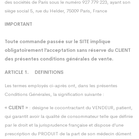
des sociétés de Paris sous le numéro 927 779 223, ayant son
siège social 5, rue du Helder, 75009 Paris, France
IMPORTANT
Toute commande passée sur le SITE implique
obligatoirement l’acceptation sans réserve du CLIENT
des présentes conditions générales de vente.
ARTICLE 1. DEFINITIONS
Les termes employés ci-après ont, dans les présentes
Conditions Générales, la signification suivante :
« CLIENT »
: désigne le cocontractant du VENDEUR, patient,
qui garantit avoir la qualité de consommateur telle que définie
par le droit et la jurisprudence française et dispose d’une
prescription du PRODUIT de la part de son médecin dûment