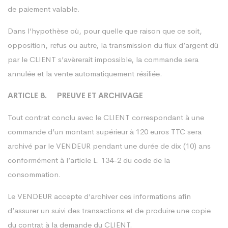
de paiement valable.
Dans l’hypothèse où, pour quelle que raison que ce soit,
opposition, refus ou autre, la transmission du flux d’argent dû
par le CLIENT s’avèrerait impossible, la commande sera
annulée et la vente automatiquement résiliée.
ARTICLE 8. PREUVE ET ARCHIVAGE
Tout contrat conclu avec le CLIENT correspondant à une
commande d’un montant supérieur à 120 euros TTC sera
archivé par le VENDEUR pendant une durée de dix (10) ans
conformément à l’article L. 134-2 du code de la
consommation.
Le VENDEUR accepte d’archiver ces informations afin
d’assurer un suivi des transactions et de produire une copie
du contrat à la demande du CLIENT.