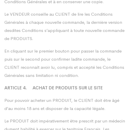
Conditions Générales et à en conserver une copie.
Le VENDEUR conseille au CLIENT de lire les Conditions
Générales à chaque nouvelle commande, la dernière version
desdites Conditions s’appliquant à toute nouvelle commande
de PRODUITS.
En cliquant sur le premier bouton pour passer la commande
puis sur le second pour confirmer ladite commande, le
CLIENT reconnaît avoir lu, compris et accepté les Conditions
Générales sans limitation ni condition.
ARTICLE 4. ACHAT DE PRODUITS SUR LE SITE
Pour pouvoir acheter un PRODUIT, le CLIENT doit être âgé
d’au moins 18 ans et disposer de la capacité légale.
Le PRODUIT doit impérativement être prescrit par un médecin
dument habilité à exercer sur le territoire Français. Les