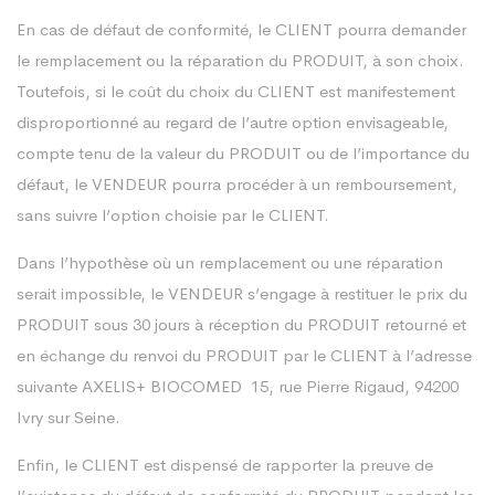
En cas de défaut de conformité, le CLIENT pourra demander
le remplacement ou la réparation du PRODUIT, à son choix.
Toutefois, si le coût du choix du CLIENT est manifestement
disproportionné au regard de l’autre option envisageable,
compte tenu de la valeur du PRODUIT ou de l’importance du
défaut, le VENDEUR pourra procéder à un remboursement,
sans suivre l’option choisie par le CLIENT.
Dans l’hypothèse où un remplacement ou une réparation
serait impossible, le VENDEUR s’engage à restituer le prix du
PRODUIT sous 30 jours à réception du PRODUIT retourné et
en échange du renvoi du PRODUIT par le CLIENT à l’adresse
suivante AXELIS+ BIOCOMED 15, rue Pierre Rigaud, 94200
Ivry sur Seine.
Enfin, le CLIENT est dispensé de rapporter la preuve de