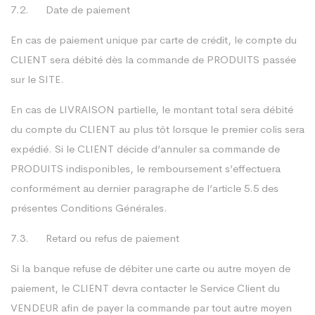
7.2. Date de paiement
En cas de paiement unique par carte de crédit, le compte du
CLIENT sera débité dès la commande de PRODUITS passée
sur le SITE.
En cas de LIVRAISON partielle, le montant total sera débité
du compte du CLIENT au plus tôt lorsque le premier colis sera
expédié. Si le CLIENT décide d’annuler sa commande de
PRODUITS indisponibles, le remboursement s’effectuera
conformément au dernier paragraphe de l’article 5.5 des
présentes Conditions Générales.
7.3. Retard ou refus de paiement
Si la banque refuse de débiter une carte ou autre moyen de
paiement, le CLIENT devra contacter le Service Client du
VENDEUR afin de payer la commande par tout autre moyen