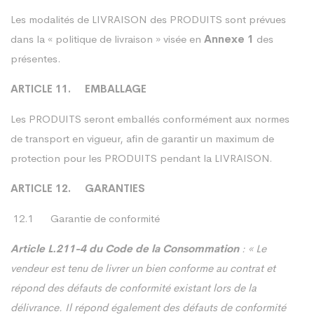
Les modalités de LIVRAISON des PRODUITS sont prévues
dans la « politique de livraison » visée en
Annexe 1
des
présentes.
ARTICLE 11. EMBALLAGE
Les PRODUITS seront emballés conformément aux normes
de transport en vigueur, afin de garantir un maximum de
protection pour les PRODUITS pendant la LIVRAISON.
ARTICLE 12. GARANTIES
12.1 Garantie de conformité
Article L.211-4 du Code de la Consommation
: « Le
vendeur est tenu de livrer un bien conforme au contrat et
répond des défauts de conformité existant lors de la
délivrance. Il répond également des défauts de conformité