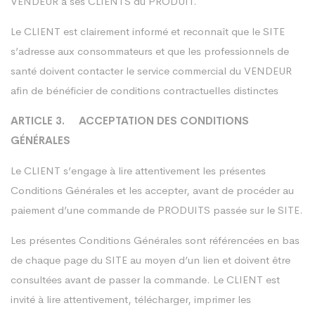
VENDEUR à ses CLIENTS du PRODUIT.
Le CLIENT est clairement informé et reconnaît que le SITE
s’adresse aux consommateurs et que les professionnels de
santé doivent contacter le service commercial du VENDEUR
afin de bénéficier de conditions contractuelles distinctes
ARTICLE 3. ACCEPTATION DES CONDITIONS
GÉNÉRALES
Le CLIENT s’engage à lire attentivement les présentes
Conditions Générales et les accepter, avant de procéder au
paiement d’une commande de PRODUITS passée sur le SITE.
Les présentes Conditions Générales sont référencées en bas
de chaque page du SITE au moyen d’un lien et doivent être
consultées avant de passer la commande. Le CLIENT est
invité à lire attentivement, télécharger, imprimer les