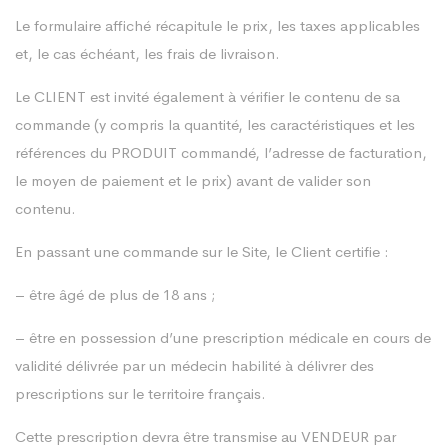
Le formulaire affiché récapitule le prix, les taxes applicables
et, le cas échéant, les frais de livraison.
Le CLIENT est invité également à vérifier le contenu de sa
commande (y compris la quantité, les caractéristiques et les
références du PRODUIT commandé, l’adresse de facturation,
le moyen de paiement et le prix) avant de valider son
contenu.
En passant une commande sur le Site, le Client certifie :
– être âgé de plus de 18 ans ;
– être en possession d’une prescription médicale en cours de
validité délivrée par un médecin habilité à délivrer des
prescriptions sur le territoire français.
Cette prescription devra être transmise au VENDEUR par