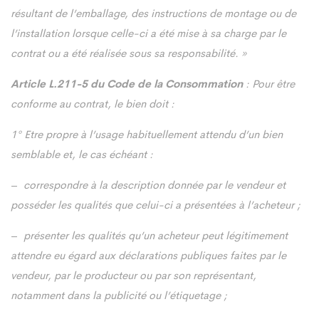
résultant de l’emballage, des instructions de montage ou de
l’installation lorsque celle-ci a été mise à sa charge par le
contrat ou a été réalisée sous sa responsabilité. »
Article L.211-5 du Code de la Consommation
: Pour être
conforme au contrat, le bien doit :
1° Etre propre à l’usage habituellement attendu d’un bien
semblable et, le cas échéant :
–
correspondre à la description donnée par le vendeur et
posséder les qualités que celui-ci a présentées à l’acheteur ;
–
présenter les qualités qu’un acheteur peut légitimement
attendre eu égard aux déclarations publiques faites par le
vendeur, par le producteur ou par son représentant,
notamment dans la publicité ou l’étiquetage ;