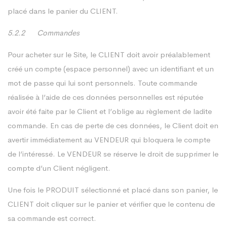
placé dans le panier du CLIENT.
5.2.2 Commandes
Pour acheter sur le Site, le CLIENT doit avoir préalablement
créé un compte (espace personnel) avec un identifiant et un
mot de passe qui lui sont personnels. Toute commande
réalisée à l’aide de ces données personnelles est réputée
avoir été faite par le Client et l’oblige au règlement de ladite
commande. En cas de perte de ces données, le Client doit en
avertir immédiatement au VENDEUR qui bloquera le compte
de l’intéressé. Le VENDEUR se réserve le droit de supprimer le
compte d’un Client négligent.
Une fois le PRODUIT sélectionné et placé dans son panier, le
CLIENT doit cliquer sur le panier et vérifier que le contenu de
sa commande est correct.