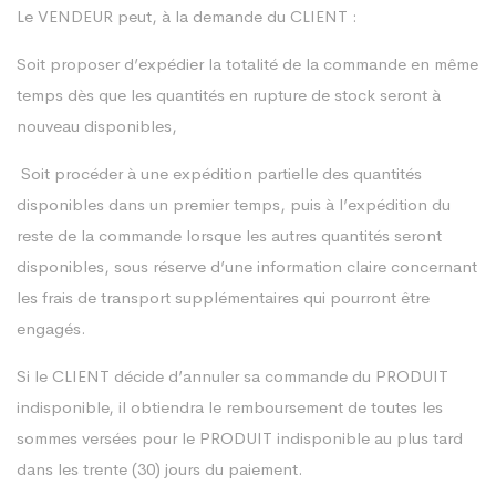
Le VENDEUR peut, à la demande du CLIENT :
Soit proposer d’expédier la totalité de la commande en même
temps dès que les quantités en rupture de stock seront à
nouveau disponibles,
Soit procéder à une expédition partielle des quantités
disponibles dans un premier temps, puis à l’expédition du
reste de la commande lorsque les autres quantités seront
disponibles, sous réserve d’une information claire concernant
les frais de transport supplémentaires qui pourront être
engagés.
Si le CLIENT décide d’annuler sa commande du PRODUIT
indisponible, il obtiendra le remboursement de toutes les
sommes versées pour le PRODUIT indisponible au plus tard
dans les trente (30) jours du paiement.