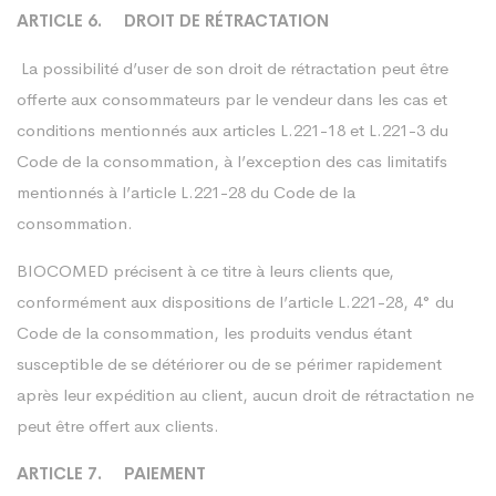
ARTICLE 6. DROIT DE RÉTRACTATION
La possibilité d’user de son droit de rétractation peut être
offerte aux consommateurs par le vendeur dans les cas et
conditions mentionnés aux articles L.221-18 et L.221-3 du
Code de la consommation, à l’exception des cas limitatifs
mentionnés à l’article L.221-28 du Code de la
consommation.
BIOCOMED précisent à ce titre à leurs clients que,
conformément aux dispositions de l’article L.221-28, 4° du
Code de la consommation, les produits vendus étant
susceptible de se détériorer ou de se périmer rapidement
après leur expédition au client, aucun droit de rétractation ne
peut être offert aux clients.
ARTICLE 7. PAIEMENT