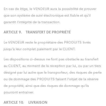
En cas de litige, le VENDEUR aura la possibilité de prouver
que son système de suivi électronique est fiable et qu’il
garantit l’intégrité de la transaction.
ARTICLE 9. TRANSFERT DE PROPRIÉTÉ
Le VENDEUR reste le propriétaire des PRODUITS livrés
jusqu’à leur complet paiement par le CLIENT.
Les dispositions ci-dessus ne font pas obstacle au transfert
au CLIENT, au moment de la réception par lui, ou par un tiers
désigné par lui autre que le transporteur, des risques de perte
ou de dommage des PRODUITS faisant l’objet de la réserve
de propriété, ainsi que des risques de dommage qu’ils
pourront entraîner.
ARTICLE 10. LIVRAISON