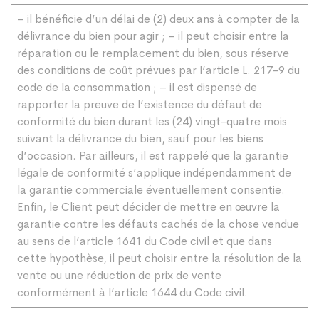
– il bénéficie d’un délai de (2) deux ans à compter de la
délivrance du bien pour agir ; – il peut choisir entre la
réparation ou le remplacement du bien, sous réserve
des conditions de coût prévues par l’article L. 217-9 du
code de la consommation ; – il est dispensé de
rapporter la preuve de l’existence du défaut de
conformité du bien durant les (24) vingt-quatre mois
suivant la délivrance du bien, sauf pour les biens
d’occasion. Par ailleurs, il est rappelé que la garantie
légale de conformité s’applique indépendamment de
la garantie commerciale éventuellement consentie.
Enfin, le Client peut décider de mettre en œuvre la
garantie contre les défauts cachés de la chose vendue
au sens de l’article 1641 du Code civil et que dans
cette hypothèse, il peut choisir entre la résolution de la
vente ou une réduction de prix de vente
conformément à l’article 1644 du Code civil.