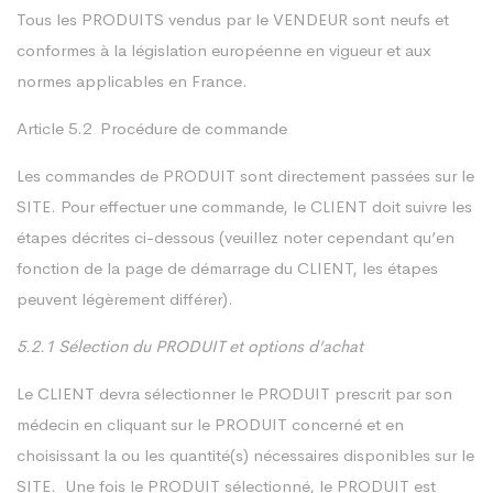
Tous les PRODUITS vendus par le VENDEUR sont neufs et
conformes à la législation européenne en vigueur et aux
normes applicables en France.
Article 5.2 Procédure de commande
Les commandes de PRODUIT sont directement passées sur le
SITE. Pour effectuer une commande, le CLIENT doit suivre les
étapes décrites ci-dessous (veuillez noter cependant qu’en
fonction de la page de démarrage du CLIENT, les étapes
peuvent légèrement différer).
5.2.1 Sélection du PRODUIT et options d’achat
Le CLIENT devra sélectionner le PRODUIT prescrit par son
médecin en cliquant sur le PRODUIT concerné et en
choisissant la ou les quantité(s) nécessaires disponibles sur le
SITE. Une fois le PRODUIT sélectionné, le PRODUIT est