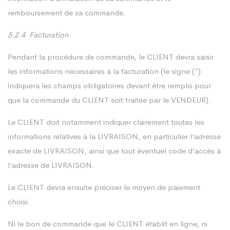
remboursement de sa commande.
5.2.4 Facturation
Pendant la procédure de commande, le CLIENT devra saisir
les informations nécessaires à la facturation (le signe (*)
indiquera les champs obligatoires devant être remplis pour
que la commande du CLIENT soit traitée par le VENDEUR).
Le CLIENT doit notamment indiquer clairement toutes les
informations relatives à la LIVRAISON, en particulier l’adresse
exacte de LIVRAISON, ainsi que tout éventuel code d’accès à
l’adresse de LIVRAISON.
Le CLIENT devra ensuite préciser le moyen de paiement
choisi.
Ni le bon de commande que le CLIENT établit en ligne, ni