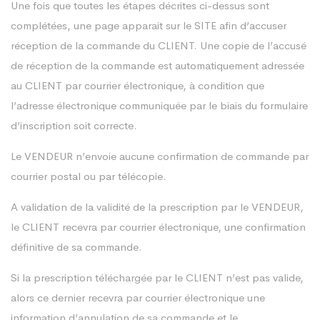
Une fois que toutes les étapes décrites ci-dessus sont
complétées, une page apparait sur le SITE afin d’accuser
réception de la commande du CLIENT. Une copie de l’accusé
de réception de la commande est automatiquement adressée
au CLIENT par courrier électronique, à condition que
l’adresse électronique communiquée par le biais du formulaire
d’inscription soit correcte.
Le VENDEUR n’envoie aucune confirmation de commande par
courrier postal ou par télécopie.
A validation de la validité de la prescription par le VENDEUR,
le CLIENT recevra par courrier électronique, une confirmation
définitive de sa commande.
Si la prescription téléchargée par le CLIENT n’est pas valide,
alors ce dernier recevra par courrier électronique une
information d’annulation de sa commande et le