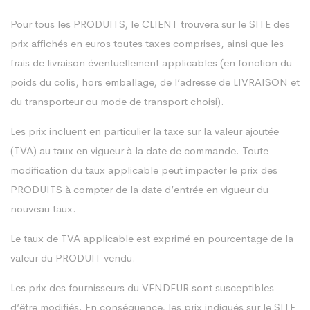
Pour tous les PRODUITS, le CLIENT trouvera sur le SITE des
prix affichés en euros toutes taxes comprises, ainsi que les
frais de livraison éventuellement applicables (en fonction du
poids du colis, hors emballage, de l’adresse de LIVRAISON et
du transporteur ou mode de transport choisi).
Les prix incluent en particulier la taxe sur la valeur ajoutée
(TVA) au taux en vigueur à la date de commande. Toute
modification du taux applicable peut impacter le prix des
PRODUITS à compter de la date d’entrée en vigueur du
nouveau taux.
Le taux de TVA applicable est exprimé en pourcentage de la
valeur du PRODUIT vendu.
Les prix des fournisseurs du VENDEUR sont susceptibles
d’être modifiés. En conséquence, les prix indiqués sur le SITE