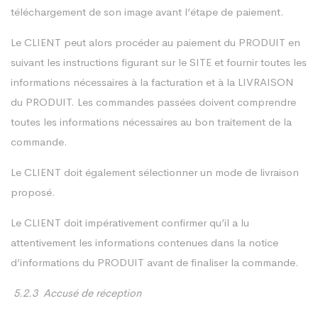
téléchargement de son image avant l’étape de paiement.
Le CLIENT peut alors procéder au paiement du PRODUIT en
suivant les instructions figurant sur le SITE et fournir toutes les
informations nécessaires à la facturation et à la LIVRAISON
du PRODUIT. Les commandes passées doivent comprendre
toutes les informations nécessaires au bon traitement de la
commande.
Le CLIENT doit également sélectionner un mode de livraison
proposé.
Le CLIENT doit impérativement confirmer qu’il a lu
attentivement les informations contenues dans la notice
d’informations du PRODUIT avant de finaliser la commande.
5.2.3 Accusé de réception