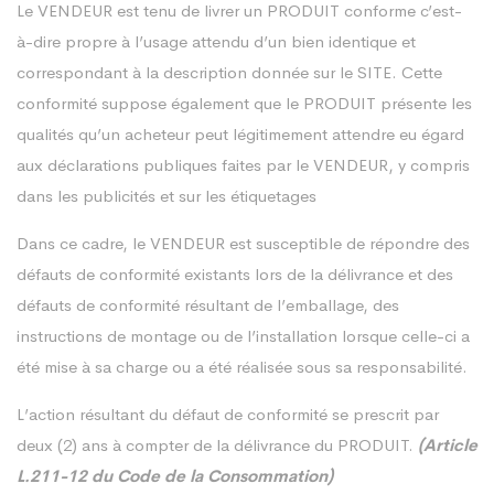
Le VENDEUR est tenu de livrer un PRODUIT conforme c’est-
à-dire propre à l’usage attendu d’un bien identique et
correspondant à la description donnée sur le SITE. Cette
conformité suppose également que le PRODUIT présente les
qualités qu’un acheteur peut légitimement attendre eu égard
aux déclarations publiques faites par le VENDEUR, y compris
dans les publicités et sur les étiquetages
Dans ce cadre, le VENDEUR est susceptible de répondre des
défauts de conformité existants lors de la délivrance et des
défauts de conformité résultant de l’emballage, des
instructions de montage ou de l’installation lorsque celle-ci a
été mise à sa charge ou a été réalisée sous sa responsabilité.
L’action résultant du défaut de conformité se prescrit par
deux (2) ans à compter de la délivrance du PRODUIT.
(Article
L.211-12 du Code de la Consommation)