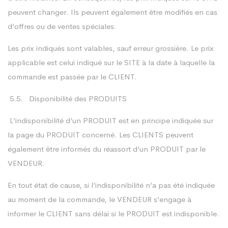
peuvent changer. Ils peuvent également être modifiés en cas
d’offres ou de ventes spéciales.
Les prix indiqués sont valables, sauf erreur grossière. Le prix
applicable est celui indiqué sur le SITE à la date à laquelle la
commande est passée par le CLIENT.
5.5. Disponibilité des PRODUITS
L’indisponibilité d’un PRODUIT est en principe indiquée sur
la page du PRODUIT concerné. Les CLIENTS peuvent
également être informés du réassort d’un PRODUIT par le
VENDEUR.
En tout état de cause, si l’indisponibilité n’a pas été indiquée
au moment de la commande, le VENDEUR s’engage à
informer le CLIENT sans délai si le PRODUIT est indisponible.