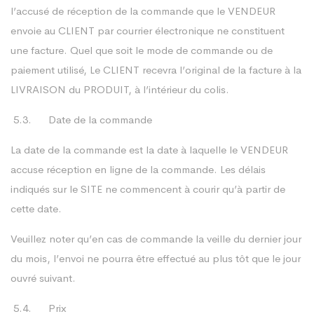
l’accusé de réception de la commande que le VENDEUR
envoie au CLIENT par courrier électronique ne constituent
une facture. Quel que soit le mode de commande ou de
paiement utilisé, Le CLIENT recevra l’original de la facture à la
LIVRAISON du PRODUIT, à l’intérieur du colis.
5.3. Date de la commande
La date de la commande est la date à laquelle le VENDEUR
accuse réception en ligne de la commande. Les délais
indiqués sur le SITE ne commencent à courir qu’à partir de
cette date.
Veuillez noter qu’en cas de commande la veille du dernier jour
du mois, l’envoi ne pourra être effectué au plus tôt que le jour
ouvré suivant.
5.4. Prix