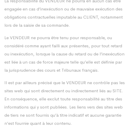
La responsabilité du VENDEUR ne pourra en aucun cas être
engagée en cas d’inexécution ou de mauvaise exécution des
obligations contractuelles imputable au CLIENT, notamment
lors de la saisie de sa commande.
Le VENDEUR ne pourra être tenu pour responsable, ou
considéré comme ayant failli aux présentes, pour tout retard
ou inexécution, lorsque la cause du retard ou de l’inexécution
est liée à un cas de force majeure telle qu’elle est définie par
la jurisprudence des cours et Tribunaux français.
Il est par ailleurs précisé que le VENDEUR ne contrôle pas les
sites web qui sont directement ou indirectement liés au SITE.
En conséquence, elle exclut toute responsabilité au titre des
informations qui y sont publiées. Les liens vers des sites web
de tiers ne sont fournis qu’à titre indicatif et aucune garantie
n’est fournie quant à leur contenu.