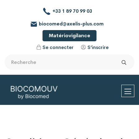
+33 1 89 70 99 03
biocomed@axelis-plus.com
Matériovigilance
Se connecter
S’inscrire