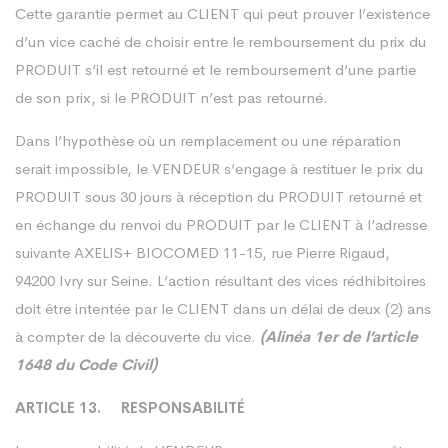
Cette garantie permet au CLIENT qui peut prouver l’existence
d’un vice caché de choisir entre le remboursement du prix du
PRODUIT s’il est retourné et le remboursement d’une partie
de son prix, si le PRODUIT n’est pas retourné.
Dans l’hypothèse où un remplacement ou une réparation
serait impossible, le VENDEUR s’engage à restituer le prix du
PRODUIT sous 30 jours à réception du PRODUIT retourné et
en échange du renvoi du PRODUIT par le CLIENT à l’adresse
suivante AXELIS+ BIOCOMED 11-15, rue Pierre Rigaud,
94200 Ivry sur Seine. L’action résultant des vices rédhibitoires
doit être intentée par le CLIENT dans un délai de deux (2) ans
à compter de la découverte du vice.
(Alinéa 1er de l’article
1648 du Code Civil)
ARTICLE 13. RESPONSABILITÉ